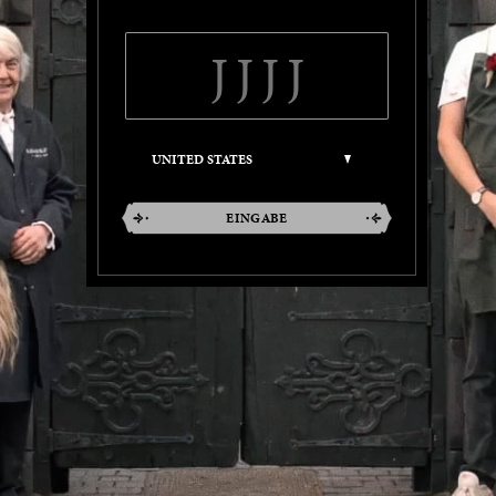
EINGABE