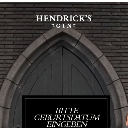
BITTE
GEBURTSDATUM
EINGEBEN