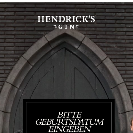
BITTE
GEBURTSDATUM
EINGEBEN