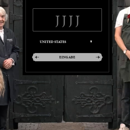
EINGABE