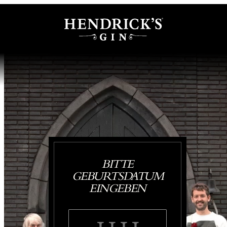
BITTE
GEBURTSDATUM
EINGEBEN