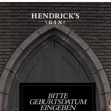
BITTE
GEBURTSDATUM
EINGEBEN