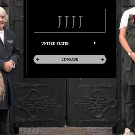
EINGABE