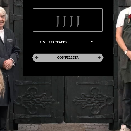
CONFIRMER