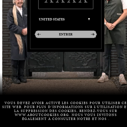
ENTRER
VOUS DEVEZ AVOIR ACTIVÉ LES COOKIES POUR UTILISER CE
SITE WEB. POUR PLUS D’INFORMATIONS SUR L’UTILISATION E
LA SUPPRESSION DES COOKIES, RENDEZ-VOUS SUR
WWW.ABOUTCOOKIES.ORG. NOUS VOUS INVITONS
ÉGALEMENT À CONSULTER NOTRE
ET NOS
.