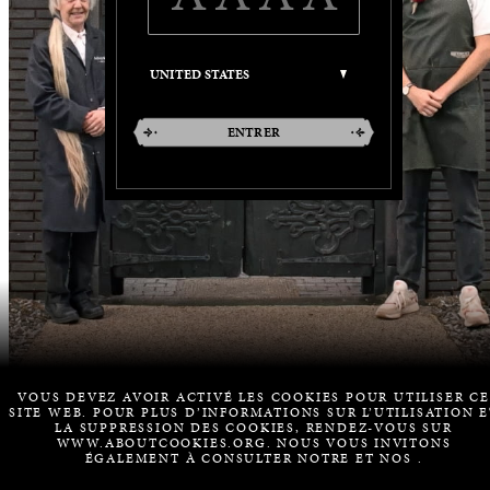
ENTRER
VOUS DEVEZ AVOIR ACTIVÉ LES COOKIES POUR UTILISER CE
SITE WEB. POUR PLUS D’INFORMATIONS SUR L’UTILISATION E
LA SUPPRESSION DES COOKIES, RENDEZ-VOUS SUR
WWW.ABOUTCOOKIES.ORG. NOUS VOUS INVITONS
ÉGALEMENT À CONSULTER NOTRE
ET NOS
.