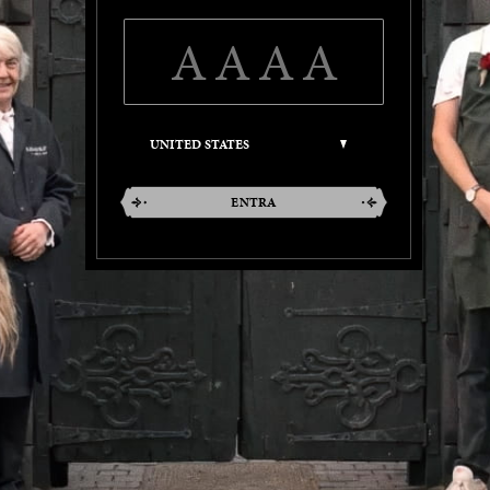
ENTRA