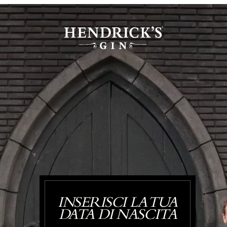
INSERISCI LA TUA
DATA DI NASCITA