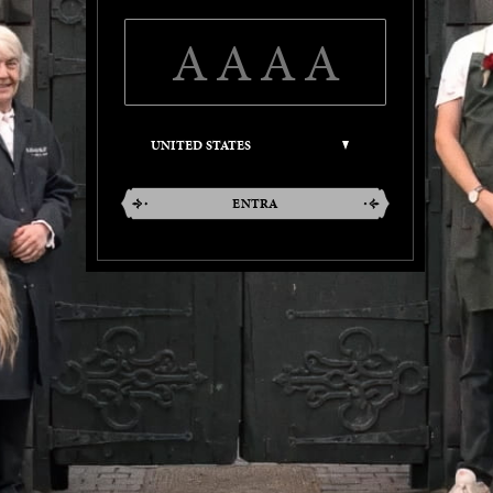
ENTRA