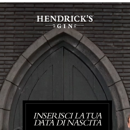
INSERISCI LA TUA
DATA DI NASCITA