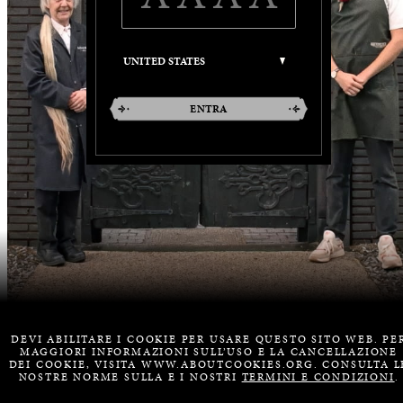
ENTRA
DEVI ABILITARE I COOKIE PER USARE QUESTO SITO WEB. PE
MAGGIORI INFORMAZIONI SULL’USO E LA CANCELLAZIONE
DEI COOKIE, VISITA WWW.ABOUTCOOKIES.ORG. CONSULTA L
NOSTRE NORME SULLA
E I NOSTRI
TERMINI E CONDIZIONI
.