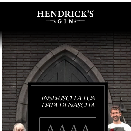
INSERISCI LA TUA
DATA DI NASCITA