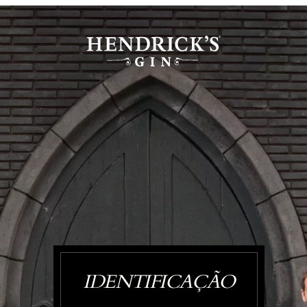
IDENTIFICAÇÃO