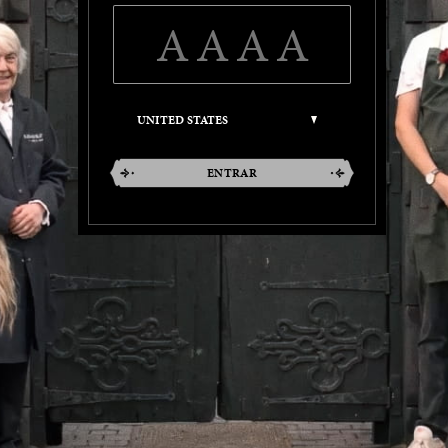
ENTRAR